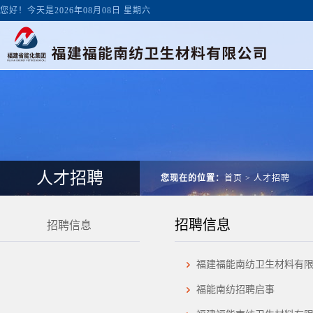
您好！今天是2026年08月08日 星期六
人才招聘
您现在的位置：
首页
>
人才招聘
招聘信息
招聘信息
福建福能南纺卫生材料有
福能南纺招聘启事