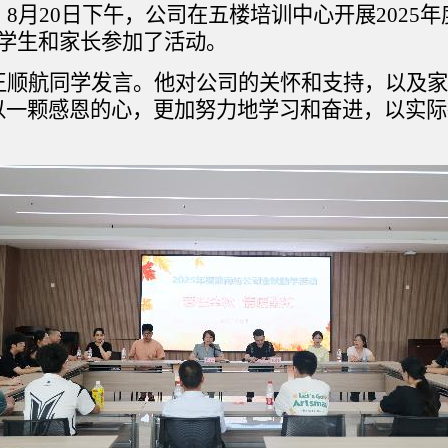
。
8月20日下午，公司在五楼培训中心开展2025
的学生和家长参加了活动。
王顺航同学发言。他对公司的关怀和支持，以及家
以一颗感恩的心，更加努力地学习和奋进，以实际