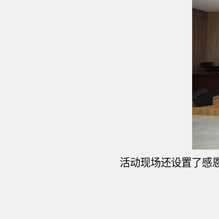
活动现场还设置了感