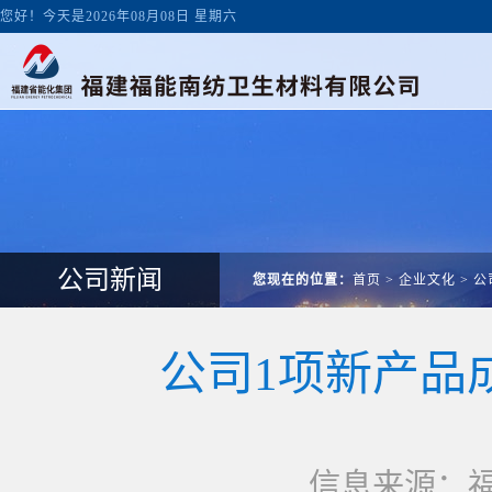
您好！今天是2026年08月08日 星期六
公司新闻
您现在的位置：
首页
>
企业文化
>
公
公司1项新产品
信息来源：福建