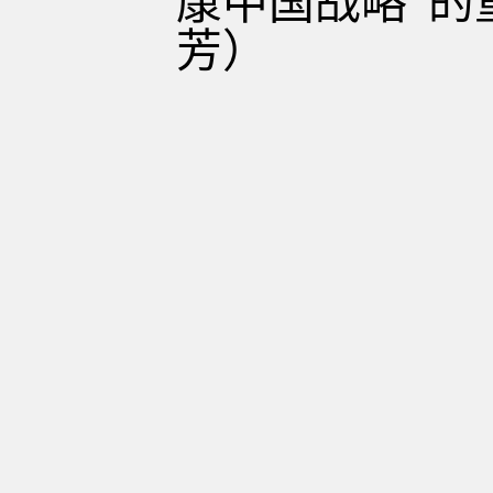
康中国战略”的
芳）