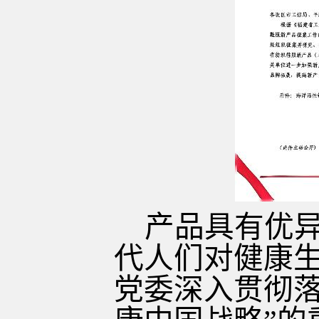
产品具有优
代人们对健康
党委深入贯彻