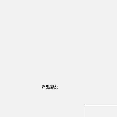
产品描述：