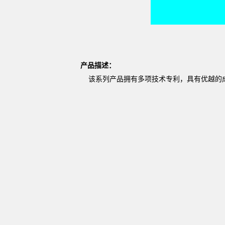
产品描述：
该系列产品拥有多项技术专利，具有优越的