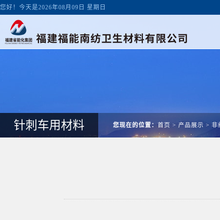
您好！今天是2026年08月09日 星期日
针刺车用材料
您现在的位置：
首页
>
产品展示
>
非