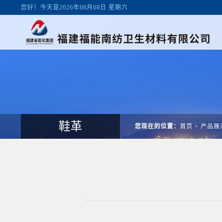
您好！今天是2026年08月08日 星期六
鞋革
您现在的位置：
首页
>
产品展