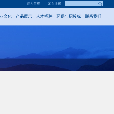
设为首页
加入收藏
业文化
产品展示
人才招聘
环保与招投标
联系我们