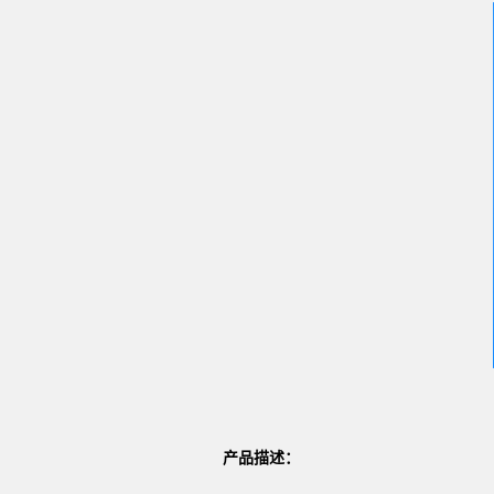
产品描述：