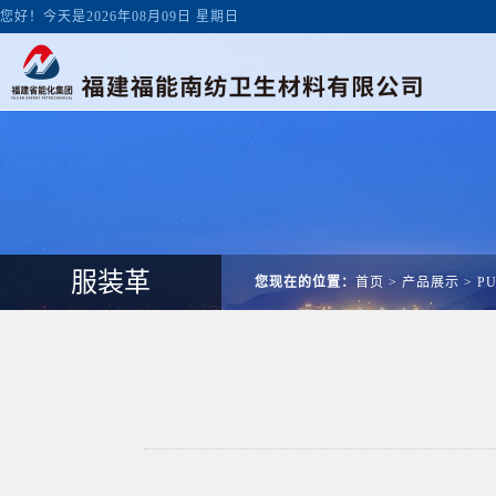
您好！今天是2026年08月09日 星期日
服装革
您现在的位置：
首页
>
产品展示
>
P