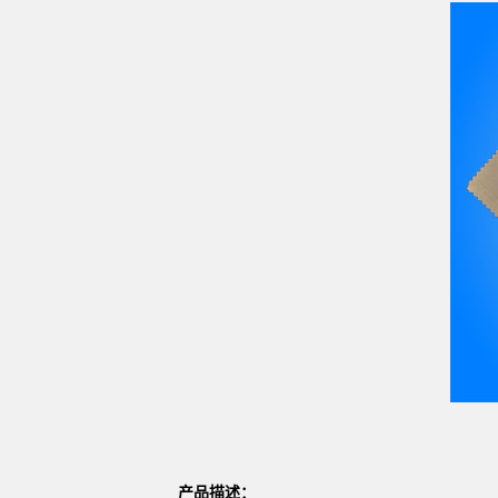
产品描述：